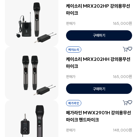
케이소리 MRX202HP 강의용무선
마이크
165,000원
판매가
구매하기
케이소리
케이소리 MRX202HH 강의용무선
마이크
165,000원
판매가
구매하기
메가라인
메가라인 MWX2901H 강의용무선
마이크 핸드마이크
148,000원
판매가